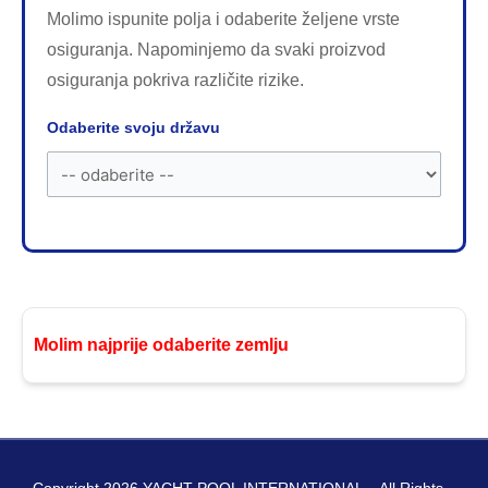
Molimo ispunite polja i odaberite željene vrste
osiguranja. Napominjemo da svaki proizvod
osiguranja pokriva različite rizike.
Odaberite svoju državu
Molim najprije odaberite zemlju