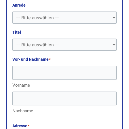
Anrede
Titel
Vor- und Nachname
*
Vorname
Nachname
Adresse
*