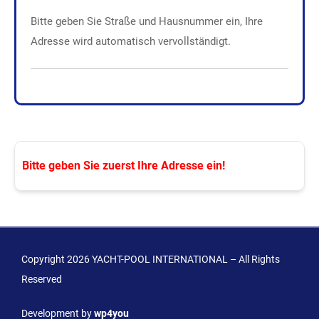
Bitte geben Sie Straße und Hausnummer ein, Ihre
Adresse wird automatisch vervollständigt.
Bitte geben Sie zuerst Ihre Adresse ein!
Copyright 2026 YACHT-POOL INTERNATIONAL – All Rights
Reserved
Development by
wp4you