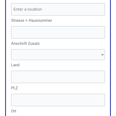
Strasse + Hausnummer
Anschrift Zusatz
Land
PLZ
Ort