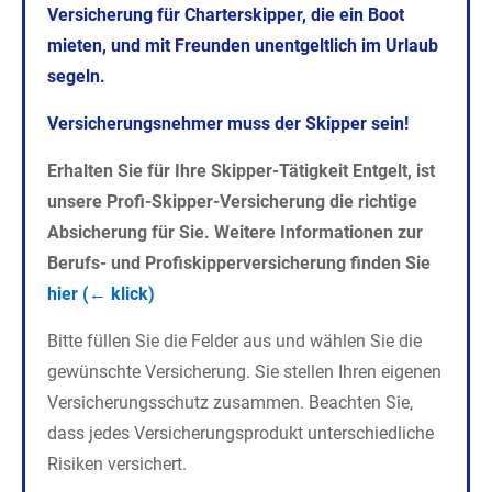
Versicherung für Charterskipper, die ein Boot
mieten, und mit Freunden unentgeltlich im Urlaub
segeln.
Versicherungsnehmer muss der Skipper sein!
Erhalten Sie für Ihre Skipper-Tätigkeit Entgelt, ist
unsere Profi-Skipper-Versicherung die richtige
Absicherung für Sie. Weitere Informationen zur
Berufs- und Profiskipperversicherung finden Sie
hier (← klick)
Bitte füllen Sie die Felder aus und wählen Sie die
gewünschte Versicherung. Sie stellen Ihren eigenen
Versicherungsschutz zusammen. Beachten Sie,
dass jedes Versicherungsprodukt unterschiedliche
Risiken versichert.